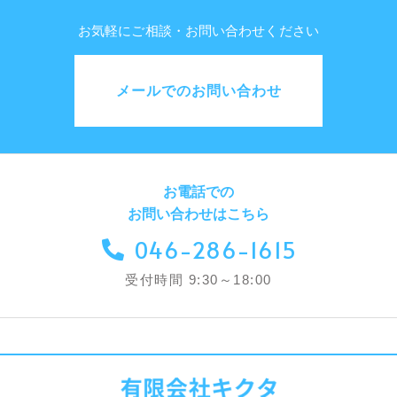
お気軽にご相談・お問い合わせください
メールでのお問い合わせ
お電話での
お問い合わせはこちら
046-286-1615
受付時間 9:30～18:00