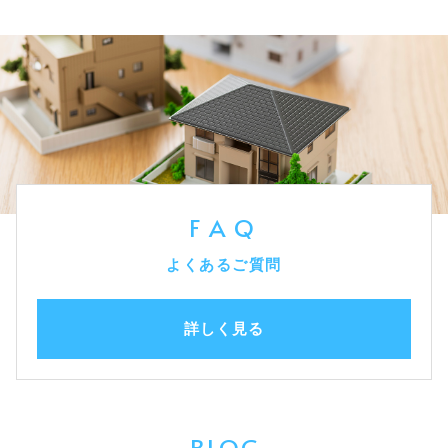
FAQ
よくあるご質問
詳しく見る
BLOG