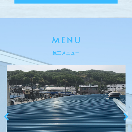
MENU
施工メニュー