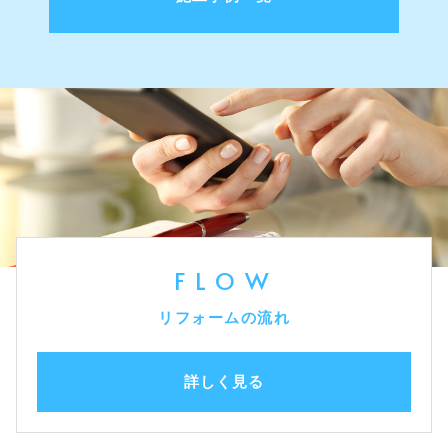
FLOW
リフォームの流れ
詳しく見る