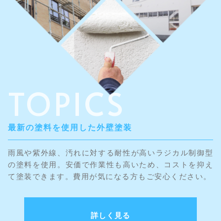
TOPICS
最新の塗料を使用した外壁塗装
雨風や紫外線、汚れに対する耐性が高いラジカル制御型
の塗料を使用。安価で作業性も高いため、コストを抑え
て塗装できます。費用が気になる方もご安心ください。
詳しく見る