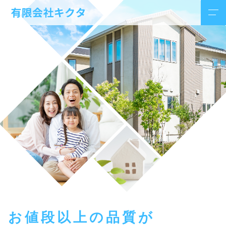
お値段以上の品質が