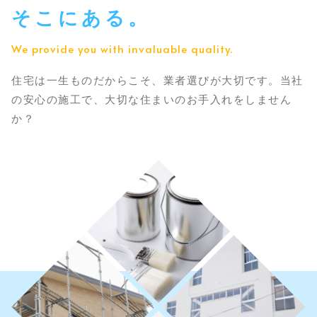
そこにある。
We provide you with invaluable quality.
住宅は一生ものだからこそ、業者選びが大切です。
当社
の安心の施工で、大切な住まいのお手入れをしません
か？