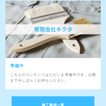
準備中
こちらのコンテンツはただいま準備中です。公開
まで今しばらくお待ちください。
施工事例一覧