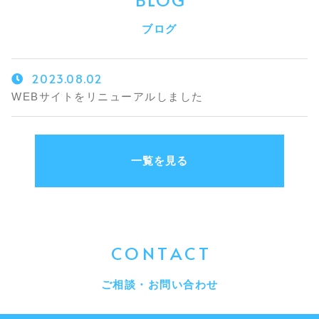
ブログ
2023.08.02
WEBサイトをリニューアルしました
一覧を見る
CONTACT
ご相談・お問い合わせ