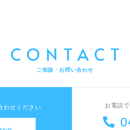
CONTACT
ご相談・お問い合わせ
お電話で
合わせください
0
合わせ