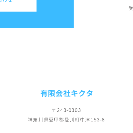
受
〒243-0303
神奈川県愛甲郡愛川町中津153-8