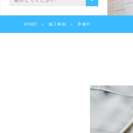
HOME
施工事例
準備中