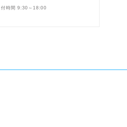
付時間 9:30～18:00