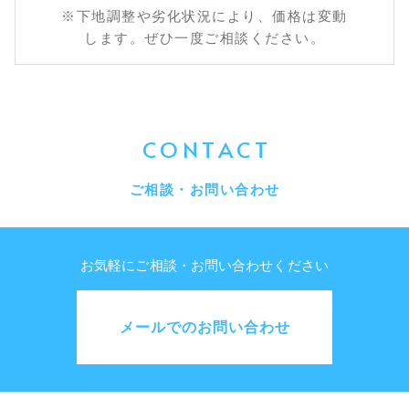
※下地調整や劣化状況により、価格は変動
します。
ぜひ一度ご相談ください。
CONTACT
ご相談・お問い合わせ
お気軽にご相談・お問い合わせください
メールでのお問い合わせ