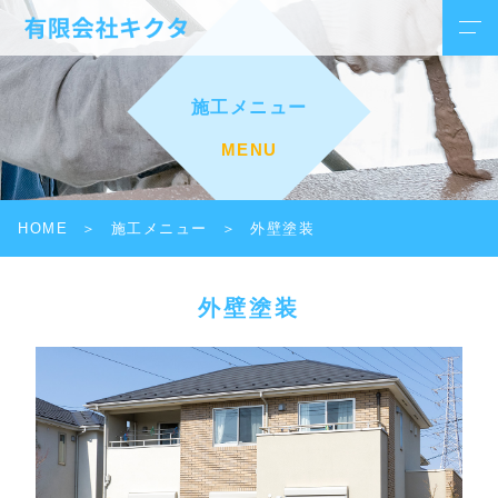
施工メニュー
MENU
HOME
施工メニュー
外壁塗装
外壁塗装